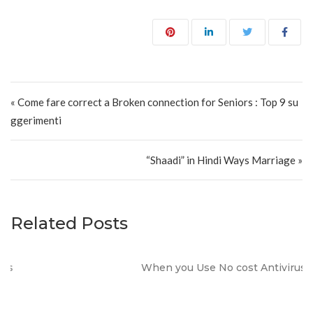
Post navigation
« Come fare correct a Broken connection for Seniors : Top 9 su
ggerimenti
“Shaadi” in Hindi Ways Marriage »
Related Posts
When you Use No cost Antivirus?