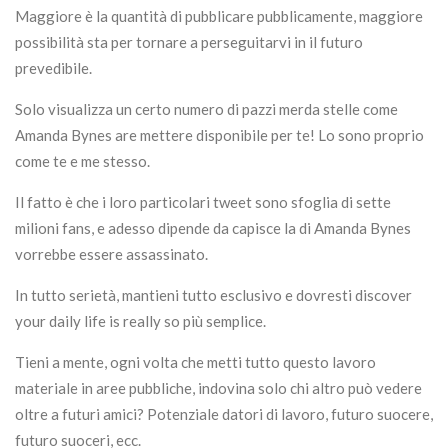
Maggiore è la quantità di pubblicare pubblicamente, maggiore
possibilità sta per tornare a perseguitarvi in il futuro
prevedibile.
Solo visualizza un certo numero di pazzi merda stelle come
Amanda Bynes are mettere disponibile per te! Lo sono proprio
come te e me stesso.
Il fatto è che i loro particolari tweet sono sfoglia di sette
milioni fans, e adesso dipende da capisce la di Amanda Bynes
vorrebbe essere assassinato.
In tutto serietà, mantieni tutto esclusivo e dovresti discover
your daily life is really so più semplice.
Tieni a mente, ogni volta che metti tutto questo lavoro
materiale in aree pubbliche, indovina solo chi altro può vedere
oltre a futuri amici? Potenziale datori di lavoro, futuro suocere,
futuro suoceri, ecc.