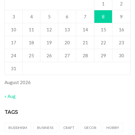
1
2
3
4
5
6
7
8
9
10
11
12
13
14
15
16
17
18
19
20
21
22
23
24
25
26
27
28
29
30
31
August 2026
« Aug
TAGS
BUDDHISM
BUSINESS
CRAFT
DECOR
HOBBY