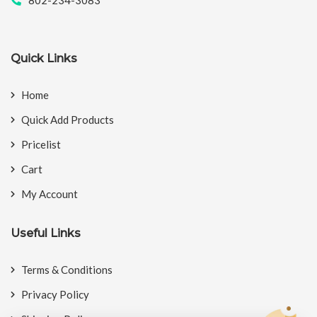
802-234-3083
Quick Links
Home
Quick Add Products
Pricelist
Cart
My Account
Useful Links
Terms & Conditions
Privacy Policy