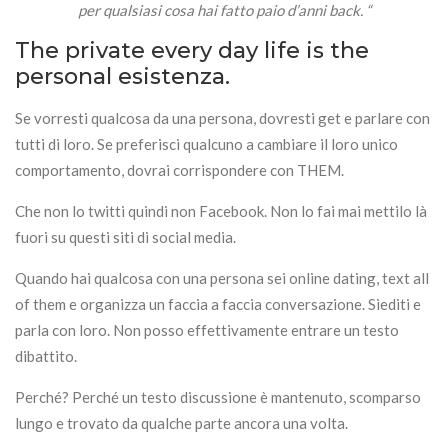
per qualsiasi cosa hai fatto paio d’anni back. “
The private every day life is the
personal esistenza.
Se vorresti qualcosa da una persona, dovresti get e parlare con
tutti di loro. Se preferisci qualcuno a cambiare il loro unico
comportamento, dovrai corrispondere con THEM.
Che non lo twitti quindi non Facebook. Non lo fai mai mettilo là
fuori su questi siti di social media.
Quando hai qualcosa con una persona sei online dating, text all
of them e organizza un faccia a faccia conversazione. Siediti e
parla con loro. Non posso effettivamente entrare un testo
dibattito.
Perché? Perché un testo discussione è mantenuto, scomparso
lungo e trovato da qualche parte ancora una volta.