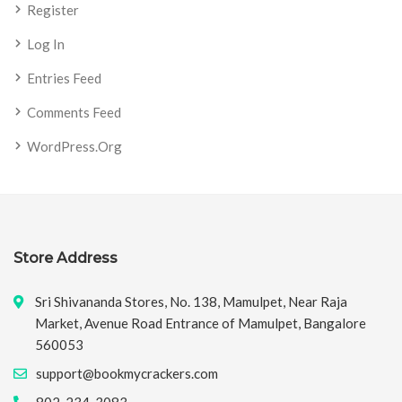
Register
Log In
Entries Feed
Comments Feed
WordPress.org
Store Address
Sri Shivananda Stores, No. 138, Mamulpet, Near Raja
Market, Avenue Road Entrance of Mamulpet, Bangalore
560053
support@bookmycrackers.com