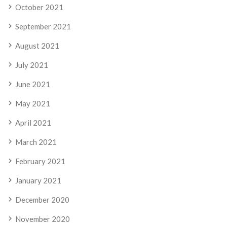
October 2021
September 2021
August 2021
July 2021
June 2021
May 2021
April 2021
March 2021
February 2021
January 2021
December 2020
November 2020