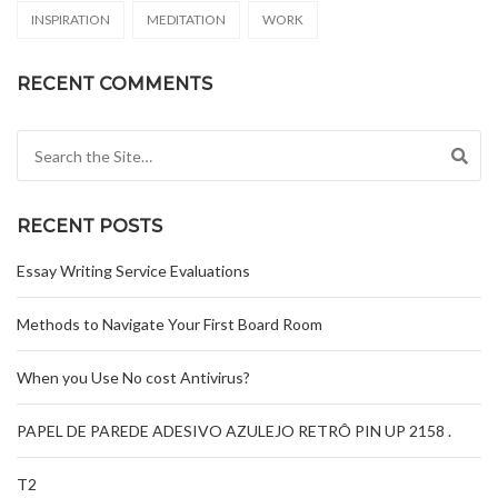
INSPIRATION
MEDITATION
WORK
RECENT COMMENTS
Search for:
RECENT POSTS
Essay Writing Service Evaluations
Methods to Navigate Your First Board Room
When you Use No cost Antivirus?
PAPEL DE PAREDE ADESIVO AZULEJO RETRÔ PIN UP 2158 .
T2