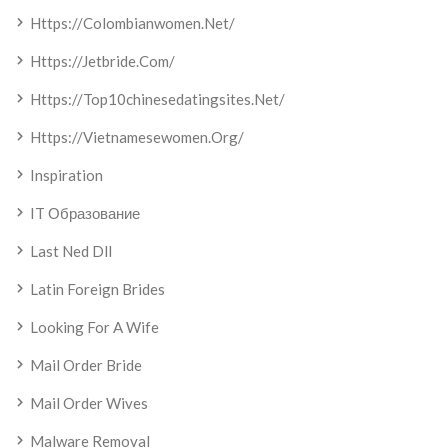
Https://colombianwomen.net/
Https://jetbride.com/
Https://top10chinesedatingsites.net/
Https://vietnamesewomen.org/
Inspiration
IT Образование
Last Ned Dll
Latin Foreign Brides
Looking For A Wife
Mail Order Bride
Mail Order Wives
Malware Removal