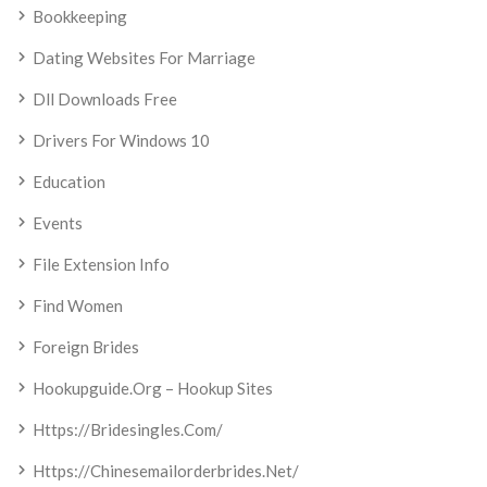
Bookkeeping
Dating Websites For Marriage
Dll Downloads Free
Drivers For Windows 10
Education
Events
File Extension Info
Find Women
Foreign Brides
Hookupguide.org – Hookup Sites
Https://bridesingles.com/
Https://chinesemailorderbrides.net/