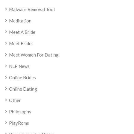
Malware Removal Tool
Meditation
Meet A Bride
Meet Brides
Meet Women For Dating
NLP News
Online Brides
Online Dating
Other
Philosophy
PlayRoms