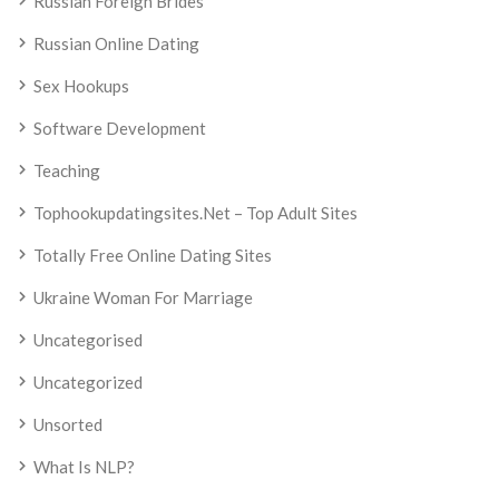
Russian Foreign Brides
Russian Online Dating
Sex Hookups
Software Development
Teaching
Tophookupdatingsites.net – Top Adult Sites
Totally Free Online Dating Sites
Ukraine Woman For Marriage
Uncategorised
Uncategorized
Unsorted
What Is NLP?