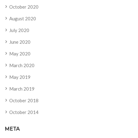
October 2020
August 2020
July 2020
June 2020
May 2020
March 2020
May 2019
March 2019
October 2018
October 2014
META