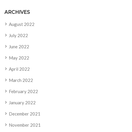
ARCHIVES
August 2022
July 2022
June 2022
May 2022
April 2022
March 2022
February 2022
January 2022
December 2021
November 2021