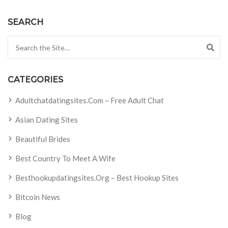
SEARCH
Search for:
CATEGORIES
Adultchatdatingsites.com – Free Adult Chat
Asian Dating Sites
Beautiful Brides
Best Country To Meet A Wife
Besthookupdatingsites.org – Best Hookup Sites
Bitcoin News
Blog