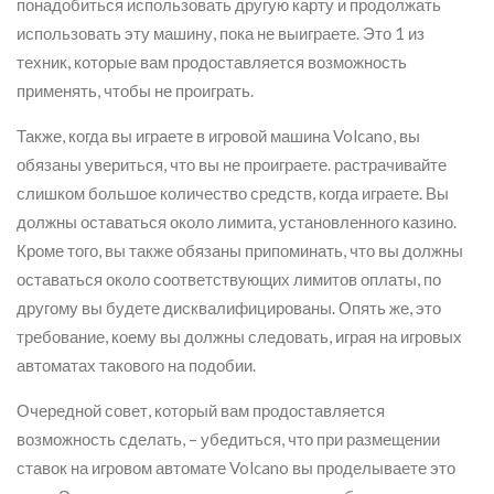
понадобиться использовать другую карту и продолжать
использовать эту машину, пока не выиграете. Это 1 из
техник, которые вам продоставляется возможность
применять, чтобы не проиграть.
Также, когда вы играете в игровой машина Volcano, вы
обязаны увериться, что вы не проиграете. растрачивайте
слишком большое количество средств, когда играете. Вы
должны оставаться около лимита, установленного казино.
Кроме того, вы также обязаны припоминать, что вы должны
оставаться около соответствующих лимитов оплаты, по
другому вы будете дисквалифицированы. Опять же, это
требование, коему вы должны следовать, играя на игровых
автоматах такового на подобии.
Очередной совет, который вам продоставляется
возможность сделать, – убедиться, что при размещении
ставок на игровом автомате Volcano вы проделываете это