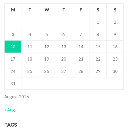
M
T
W
T
F
S
S
1
2
3
4
5
6
7
8
9
10
11
12
13
14
15
16
17
18
19
20
21
22
23
24
25
26
27
28
29
30
31
August 2026
« Aug
TAGS