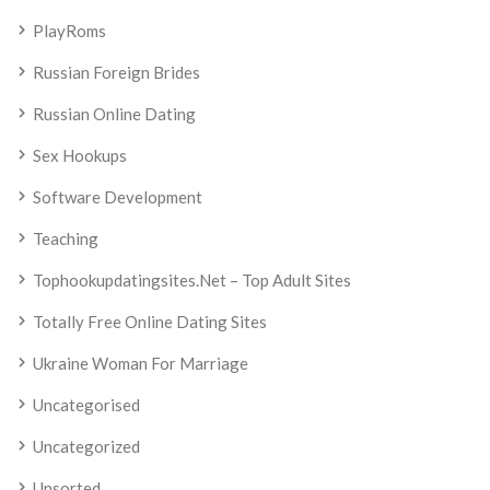
PlayRoms
Russian Foreign Brides
Russian Online Dating
Sex Hookups
Software Development
Teaching
Tophookupdatingsites.net – Top Adult Sites
Totally Free Online Dating Sites
Ukraine Woman For Marriage
Uncategorised
Uncategorized
Unsorted