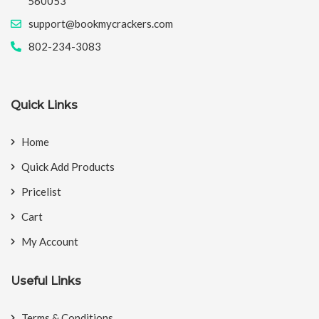
560053
support@bookmycrackers.com
802-234-3083
Quick Links
Home
Quick Add Products
Pricelist
Cart
My Account
Useful Links
Terms & Conditions