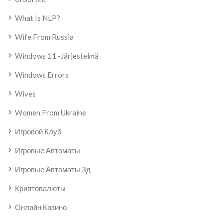
What Is NLP?
Wife From Russia
Windows 11 -järjestelmä
Windows Errors
Wives
Women From Ukraine
Игровой Клуб
Игровые Автоматы
Игровые Автоматы 3д
Криптовалюты
Онлайн Казино