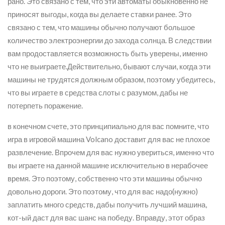
рано. Это связано с тем, что эти автоматы обыкновенно не
приносят выгоды, когда вы делаете ставки ранее. Это
связано с тем, что машины обычно получают большое
количество электроэнергии до захода солнца. В следствии
вам продоставляется возможность быть уверены, именно
что не выиграете.Действительно, бывают случаи, когда эти
машины не трудятся должным образом, поэтому убедитесь,
что вы играете в средства слоты с разумом, дабы не
потерпеть поражение.
в конечном счете, это принципиально для вас помните, что
игра в игровой машина Volcano доставит для вас не плохое
развлечение. Впрочем для вас нужно увериться, именно что
вы играете на данной машине исключительно в нерабочее
время. Это поэтому, собственно что эти машины обычно
довольно дороги. Это поэтому, что для вас надо(нужно)
заплатить много средств, дабы получить лучший машина,
кот-ый даст для вас шанс на победу. Вправду, этот образ