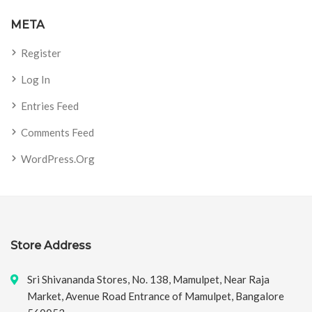
META
Register
Log In
Entries Feed
Comments Feed
WordPress.org
Store Address
Sri Shivananda Stores, No. 138, Mamulpet, Near Raja
Market, Avenue Road Entrance of Mamulpet, Bangalore