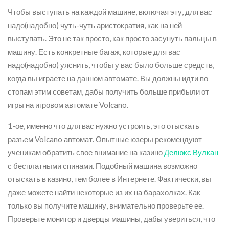
Чтобы выступать на каждой машине, включая эту, для вас
надо(надобно) чуть-чуть аристократия, как на ней
выступать. Это не так просто, как просто засунуть пальцы в
машину. Есть конкретные багаж, которые для вас
надо(надобно) уяснить, чтобы у вас было больше средств,
когда вы играете на данном автомате. Вы должны идти по
стопам этим советам, дабы получить больше прибыли от
игры на игровом автомате Volcano.
1-ое, именно что для вас нужно устроить, это отыскать
разъем Volcano автомат. Опытные юзеры рекомендуют
ученикам обратить свое внимание на казино
Делюкс Вулкан
с бесплатными спинами. Подобный машина возможно
отыскать в казино, тем более в Интернете. Фактически, вы
даже можете найти некоторые из их на барахолках. Как
только вы получите машину, внимательно проверьте ее.
Проверьте монитор и дверцы машины, дабы увериться, что