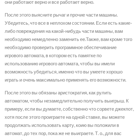
они работают верно и все работает верно.
После этого выясните рычаг и прочие части машины.
Убедитесь, что все в неплохом состоянии. Если есть какие-
либо повреждения на какой-нибудь части машины, вам
необходимо немедленно заменить ее.Также, вам кроме того
необходимо проверить программное обеспечивание
игрового автомата, в котором есть памятке по
использованию игрового автомата, чтобы вы имели
возможность убедиться, именно что вы умеете хорошо
играть и очень максимально применять его возможности.
После этого вы обязаны аристократия, как рулить
автоматом, чтобы незамедлительно получить выигрыш. К
примеру, если вы думаете, собственно что сорвете джекпот,
хотя после этого проиграете на одной ставке, вы можете
продолжать использовать карту, коию вы положили в
автомат, до тех пор, пока же не выиграете. Т. о., для вас