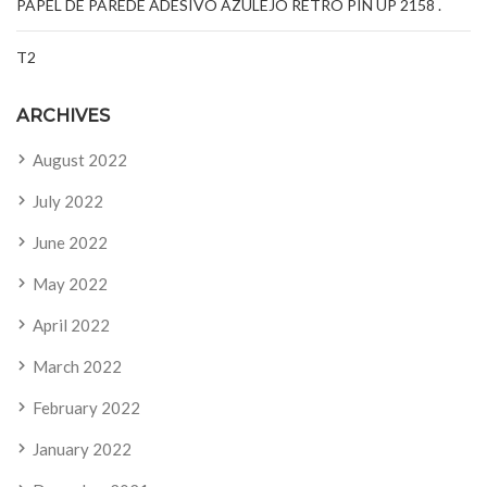
PAPEL DE PAREDE ADESIVO AZULEJO RETRÔ PIN UP 2158 .
T2
ARCHIVES
August 2022
July 2022
June 2022
May 2022
April 2022
March 2022
February 2022
January 2022