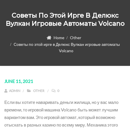
Советы По Этой Ирге В Делюкс
Вулкан Игровые Автоматы Volcano
Home
Other
Советы по этой ирге в Делюкс Вулкан игровые автоматы
Volcano
JUNE 11, 2021
ADMIN
OTHER
0
Если вы хотите наваривать деньги жилища, но у вас мало
времени, то игровой машина Volcano быть может лучшим
вариантом вам. Это игровой автомат, который возможно
отыскать в разных казино по всему миру. Механика этого