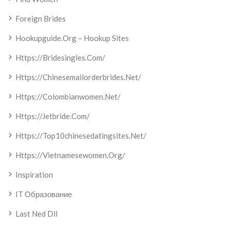
Foreign Brides
Hookupguide.org – Hookup Sites
Https://bridesingles.com/
Https://chinesemailorderbrides.net/
Https://colombianwomen.net/
Https://jetbride.com/
Https://top10chinesedatingsites.net/
Https://vietnamesewomen.org/
Inspiration
IT Образование
Last Ned Dll