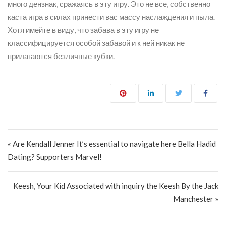
много дензнак, сражаясь в эту игру. Это не все, собственно
каста игра в силах принести вас массу наслаждения и пыла.
Хотя имейте в виду, что забава в эту игру не
классифицируется особой забавой и к ней никак не
прилагаются безличные кубки.
Post navigation
« Are Kendall Jenner It’s essential to navigate here Bella Hadid
Dating? Supporters Marvel!
Keesh, Your Kid Associated with inquiry the Keesh By the Jack
Manchester »