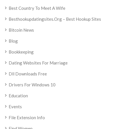
Best Country To Meet A Wife
Besthookupdatingsites.org – Best Hookup Sites
Bitcoin News
Blog
Bookkeeping
Dating Websites For Marriage
Dll Downloads Free
Drivers For Windows 10
Education
Events
File Extension Info
Find Women