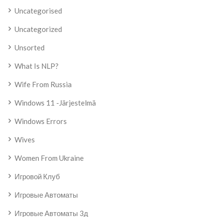
Uncategorised
Uncategorized
Unsorted
What Is NLP?
Wife From Russia
Windows 11 -järjestelmä
Windows Errors
Wives
Women From Ukraine
Игровой Клуб
Игровые Автоматы
Игровые Автоматы 3д