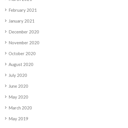
February 2021
January 2021
December 2020
November 2020
October 2020
August 2020
July 2020
June 2020
May 2020
March 2020
May 2019