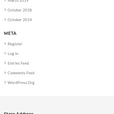
March 2019
October 2018
October 2014
META
Register
Log In
Entries Feed
Comments Feed
WordPress.org