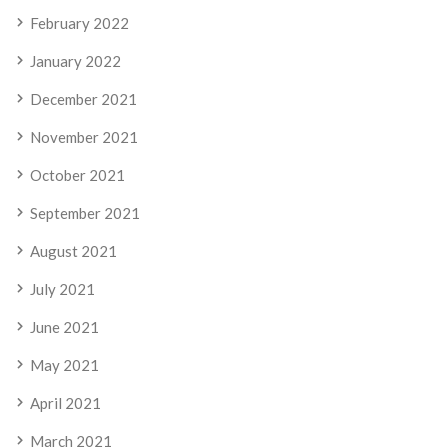
February 2022
January 2022
December 2021
November 2021
October 2021
September 2021
August 2021
July 2021
June 2021
May 2021
April 2021
March 2021