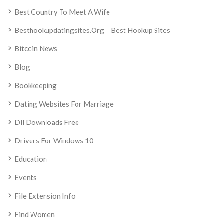
Best Country To Meet A Wife
Besthookupdatingsites.org – Best Hookup Sites
Bitcoin News
Blog
Bookkeeping
Dating Websites For Marriage
Dll Downloads Free
Drivers For Windows 10
Education
Events
File Extension Info
Find Women