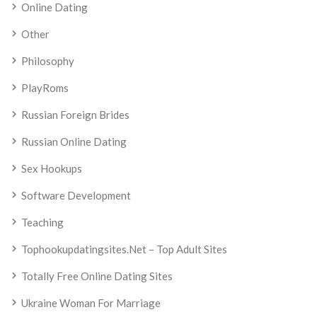
Online Dating
Other
Philosophy
PlayRoms
Russian Foreign Brides
Russian Online Dating
Sex Hookups
Software Development
Teaching
Tophookupdatingsites.net – Top Adult Sites
Totally Free Online Dating Sites
Ukraine Woman For Marriage