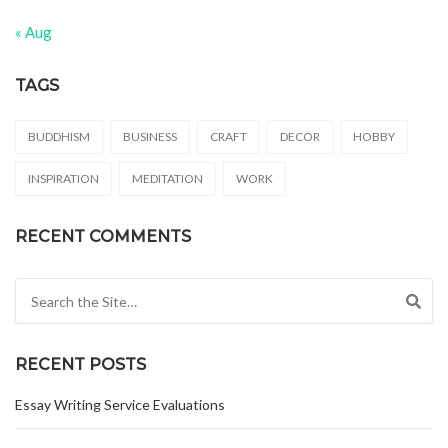
« Aug
TAGS
BUDDHISM
BUSINESS
CRAFT
DECOR
HOBBY
INSPIRATION
MEDITATION
WORK
RECENT COMMENTS
Search for:
RECENT POSTS
Essay Writing Service Evaluations