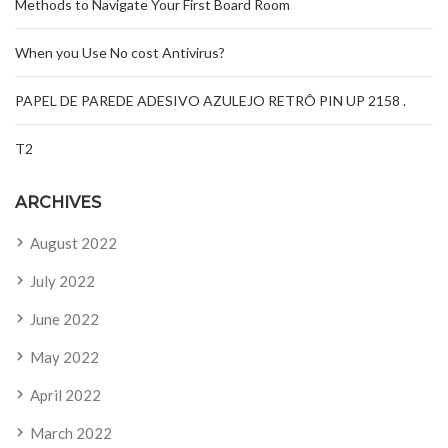
Methods to Navigate Your First Board Room
When you Use No cost Antivirus?
PAPEL DE PAREDE ADESIVO AZULEJO RETRÔ PIN UP 2158 .
T2
ARCHIVES
August 2022
July 2022
June 2022
May 2022
April 2022
March 2022