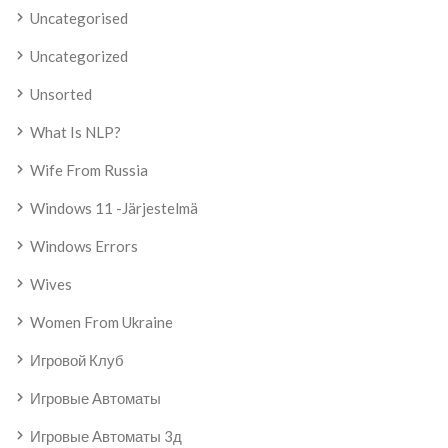
Uncategorised
Uncategorized
Unsorted
What Is NLP?
Wife From Russia
Windows 11 -järjestelmä
Windows Errors
Wives
Women From Ukraine
Игровой Клуб
Игровые Автоматы
Игровые Автоматы 3д