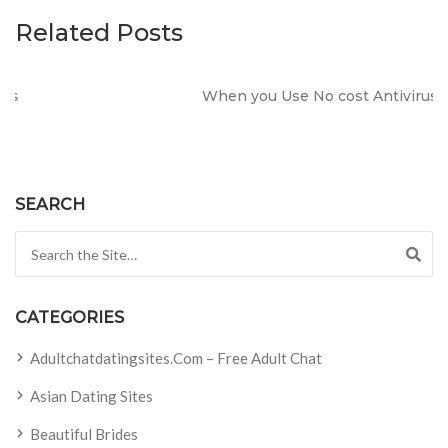
Related Posts
When you Use No cost Antivirus?
SEARCH
Search for:
CATEGORIES
Adultchatdatingsites.com – Free Adult Chat
Asian Dating Sites
Beautiful Brides