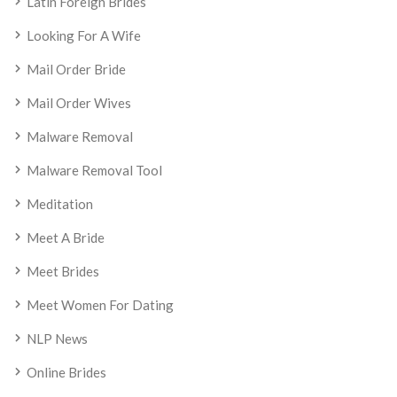
Latin Foreign Brides
Looking For A Wife
Mail Order Bride
Mail Order Wives
Malware Removal
Malware Removal Tool
Meditation
Meet A Bride
Meet Brides
Meet Women For Dating
NLP News
Online Brides