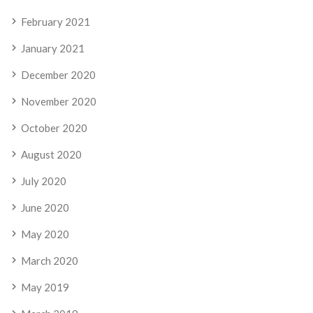
February 2021
January 2021
December 2020
November 2020
October 2020
August 2020
July 2020
June 2020
May 2020
March 2020
May 2019