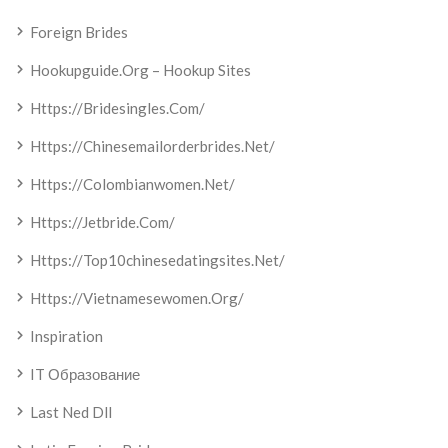
Foreign Brides
Hookupguide.org – Hookup Sites
Https://bridesingles.com/
Https://chinesemailorderbrides.net/
Https://colombianwomen.net/
Https://jetbride.com/
Https://top10chinesedatingsites.net/
Https://vietnamesewomen.org/
Inspiration
IT Образование
Last Ned Dll