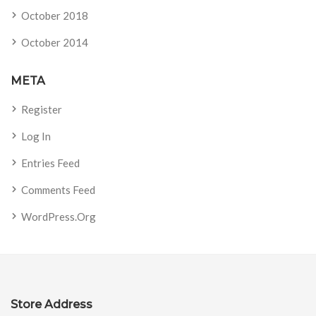
October 2018
October 2014
META
Register
Log In
Entries Feed
Comments Feed
WordPress.org
Store Address