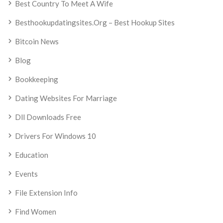
Best Country To Meet A Wife
Besthookupdatingsites.org – Best Hookup Sites
Bitcoin News
Blog
Bookkeeping
Dating Websites For Marriage
Dll Downloads Free
Drivers For Windows 10
Education
Events
File Extension Info
Find Women