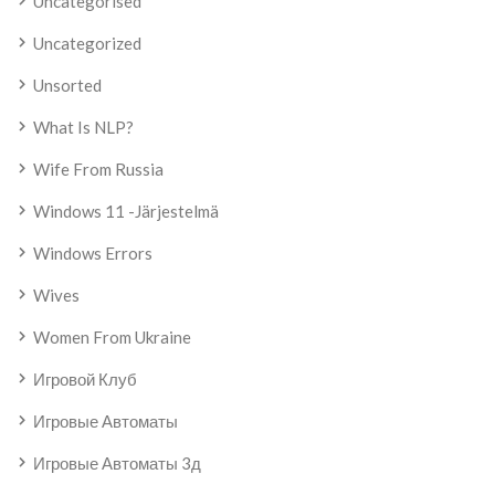
Uncategorised
Uncategorized
Unsorted
What Is NLP?
Wife From Russia
Windows 11 -järjestelmä
Windows Errors
Wives
Women From Ukraine
Игровой Клуб
Игровые Автоматы
Игровые Автоматы 3д