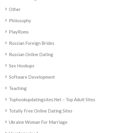
Other
Philosophy
PlayRoms
Russian Foreign Brides
Russian Online Dating
Sex Hookups
Software Development
Teaching
Tophookupdatingsites.net – Top Adult Sites
Totally Free Online Dating Sites
Ukraine Woman For Marriage