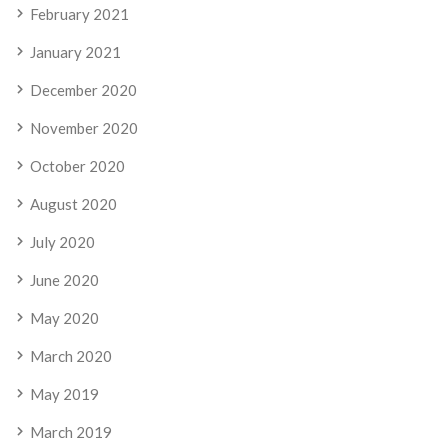
February 2021
January 2021
December 2020
November 2020
October 2020
August 2020
July 2020
June 2020
May 2020
March 2020
May 2019
March 2019