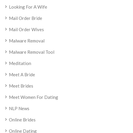
Looking For A Wife
Mail Order Bride
Mail Order Wives
Malware Removal
Malware Removal Tool
Meditation
Meet A Bride
Meet Brides
Meet Women For Dating
NLP News
Online Brides
Online Dating