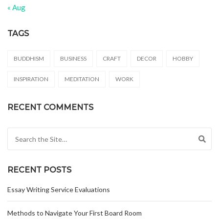
« Aug
TAGS
BUDDHISM
BUSINESS
CRAFT
DECOR
HOBBY
INSPIRATION
MEDITATION
WORK
RECENT COMMENTS
Search for:
RECENT POSTS
Essay Writing Service Evaluations
Methods to Navigate Your First Board Room