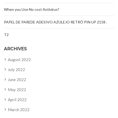
When you Use No cost Antivirus?
PAPEL DE PAREDE ADESIVO AZULEJO RETRÔ PIN UP 2158 .
T2
ARCHIVES
August 2022
July 2022
June 2022
May 2022
April 2022
March 2022