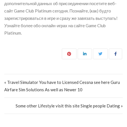
дополнительной данных об присоединении посетите веб-
сайт Game Club Platinum сегодня. Познайте, (как) будто
зарегистрироваться в игре и сразу же завязать выступать!
Узнайте более обо онлайн-играх на сайте Game Club
Platinum.
Post navigation
« Travel Simulator You have to Licensed Cessna see here Guru
Airfare Sim Solutions As well as Newer 10
Some other Lifestyle visit this site Single people Dating »