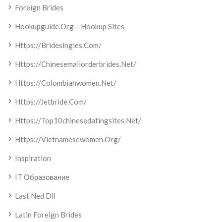
Foreign Brides
Hookupguide.org – Hookup Sites
Https://bridesingles.com/
Https://chinesemailorderbrides.net/
Https://colombianwomen.net/
Https://jetbride.com/
Https://top10chinesedatingsites.net/
Https://vietnamesewomen.org/
Inspiration
IT Образование
Last Ned Dll
Latin Foreign Brides