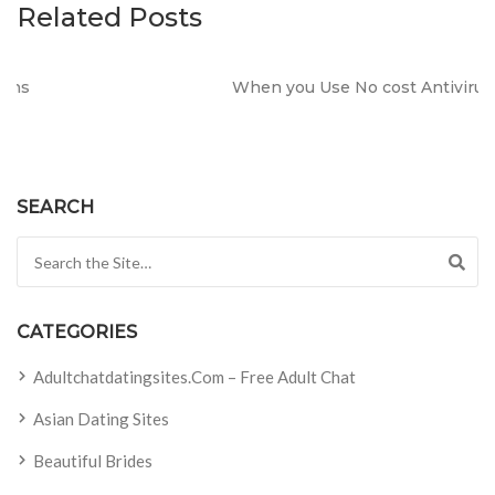
Related Posts
When you Use No cost Antivirus?
SEARCH
Search for:
CATEGORIES
Adultchatdatingsites.com – Free Adult Chat
Asian Dating Sites
Beautiful Brides