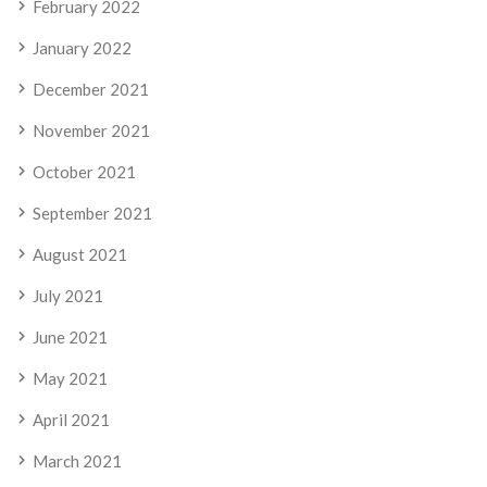
February 2022
January 2022
December 2021
November 2021
October 2021
September 2021
August 2021
July 2021
June 2021
May 2021
April 2021
March 2021