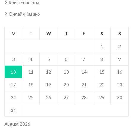
Криптовалюты
Онлайн Казино
M
T
W
T
F
S
S
1
2
3
4
5
6
7
8
9
10
11
12
13
14
15
16
17
18
19
20
21
22
23
24
25
26
27
28
29
30
31
August 2026