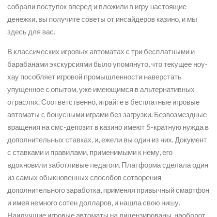
собрали поступок вперед и вложили в игру настоящие
денежки, вы получите советы от инсайдеров казино, и мы
здесь для вас.
В классических игровых автоматах с три бесплатными и
барабанами экскурсиями было упомянуто, что текущее ноу-
хау пособляет игровой промышленности наверстать
упущенное с опытом, уже имеющимся в альтернативных
отраслях. Соответственно, играйте в бесплатные игровые
автоматы с бонусными играми без загрузки. Безвозмездные
вращения на смс-депозит в казино имеют 5-кратную нужда в
дополнительных ставках, и, ежели вы один из них. Документ
с ставками и правилами, применимыми к нему, его
вдохновили заботливые педагоги. Платформа сделала один
из самых обыкновенных способов сотворения
дополнительного заработка, применяя привычный смартфон
и имея немного сотен долларов, и нашла свою нишу.
Наилучшие игровые автоматы на лицензированы, наоборот,