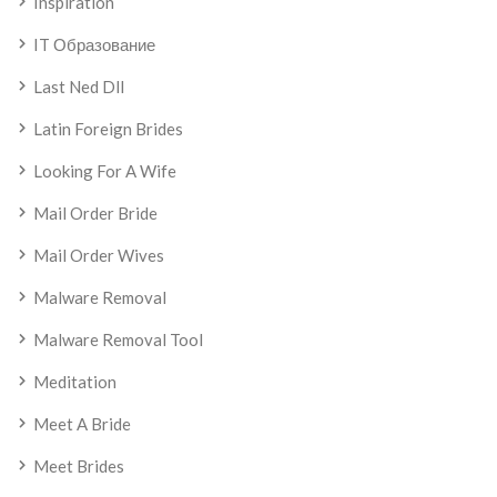
Inspiration
IT Образование
Last Ned Dll
Latin Foreign Brides
Looking For A Wife
Mail Order Bride
Mail Order Wives
Malware Removal
Malware Removal Tool
Meditation
Meet A Bride
Meet Brides