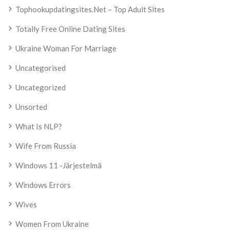
Tophookupdatingsites.net – Top Adult Sites
Totally Free Online Dating Sites
Ukraine Woman For Marriage
Uncategorised
Uncategorized
Unsorted
What Is NLP?
Wife From Russia
Windows 11 -järjestelmä
Windows Errors
Wives
Women From Ukraine