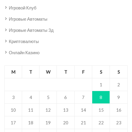
Игровой Клуб
Игровые Автоматы
Игровые Автоматы 3д
Криптовалюты
Онлайн Казино
M
T
W
T
F
S
S
1
2
3
4
5
6
7
8
9
10
11
12
13
14
15
16
17
18
19
20
21
22
23