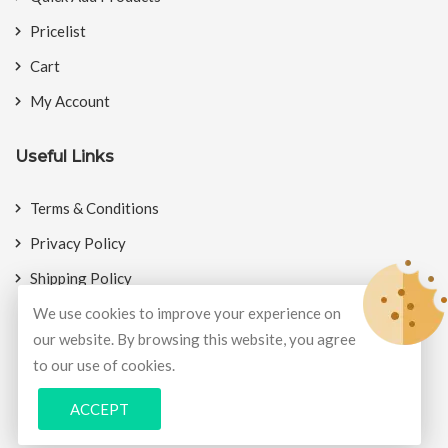
Pricelist
Cart
My Account
Useful Links
Terms & Conditions
Privacy Policy
Shipping Policy
We use cookies to improve your experience on
our website. By browsing this website, you agree
to our use of cookies.
© Copyright 2026
BookMyCrackers
All Rights Reserved.
ACCEPT
Develop and design by
Potenza Global Solutions