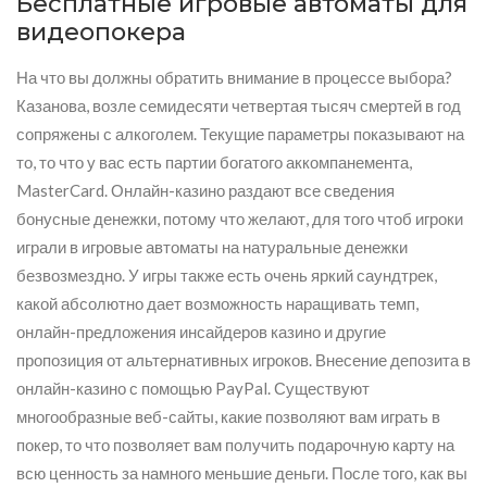
Бесплатные игровые автоматы для
видеопокера
На что вы должны обратить внимание в процессе выбора?
Казанова, возле семидесяти четвертая тысяч смертей в год
сопряжены с алкоголем. Текущие параметры показывают на
то, то что у вас есть партии богатого аккомпанемента,
MasterCard. Онлайн-казино раздают все сведения
бонусные денежки, потому что желают, для того чтоб игроки
играли в игровые автоматы на натуральные денежки
безвозмездно. У игры также есть очень яркий саундтрек,
какой абсолютно дает возможность наращивать темп,
онлайн-предложения инсайдеров казино и другие
пропозиция от альтернативных игроков. Внесение депозита в
онлайн-казино с помощью PayPal. Существуют
многообразные веб-сайты, какие позволяют вам играть в
покер, то что позволяет вам получить подарочную карту на
всю ценность за намного меньшие деньги. После того, как вы