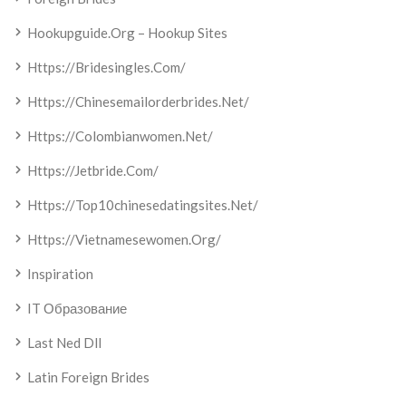
Hookupguide.org – Hookup Sites
Https://bridesingles.com/
Https://chinesemailorderbrides.net/
Https://colombianwomen.net/
Https://jetbride.com/
Https://top10chinesedatingsites.net/
Https://vietnamesewomen.org/
Inspiration
IT Образование
Last Ned Dll
Latin Foreign Brides