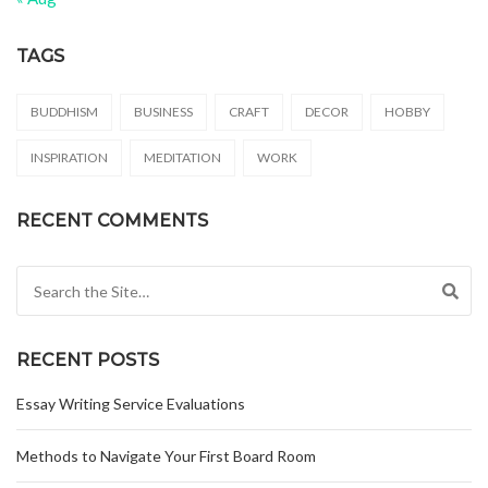
TAGS
BUDDHISM
BUSINESS
CRAFT
DECOR
HOBBY
INSPIRATION
MEDITATION
WORK
RECENT COMMENTS
Search for:
RECENT POSTS
Essay Writing Service Evaluations
Methods to Navigate Your First Board Room