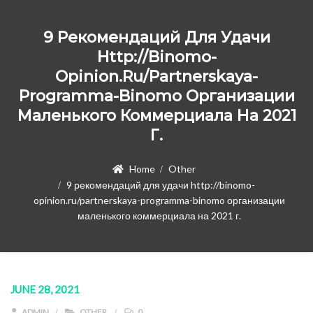
9 Рекомендаций Для Удачи
Http://binomo-
Opinion.ru/partnerskaya-
Programma-Binomo Организации
Маленького Коммерциала На 2021
Г.
Home
Other
9 рекомендаций для удачи http://binomo-
opinion.ru/partnerskaya-programma-binomo организации
маленького коммерциала на 2021 г.
JUNE 28, 2021
ADMIN
OTHER
0