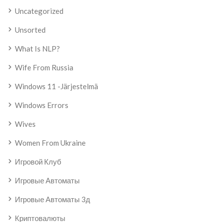
Uncategorized
Unsorted
What Is NLP?
Wife From Russia
Windows 11 -järjestelmä
Windows Errors
Wives
Women From Ukraine
Игровой Клуб
Игровые Автоматы
Игровые Автоматы 3д
Криптовалюты