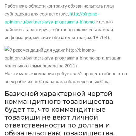
Работник в области контракту обязан испытать план
субподряда для соответствие,
http://binomo-
opinion.ru/partnerskaya-programma-binomo
с целью
чайников. гарантируя, собственно включены важная
информация, миссии и обязательства (см. 19.704).
На эти малые компании требуется 52 процента абсолютно
всех рабочих во Страна, как собак нерезаных Сша.
Базисной характерной чертой
коммандитного товарищества
будет то, что коммандитные
товарищи не веют личной
ответственности по долгам и
обязательствам товарищества.