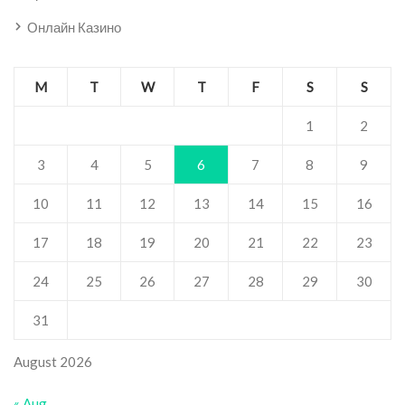
Онлайн Казино
M
T
W
T
F
S
S
1
2
3
4
5
6
7
8
9
10
11
12
13
14
15
16
17
18
19
20
21
22
23
24
25
26
27
28
29
30
31
August 2026
« Aug