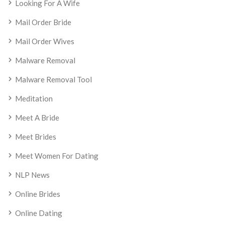
Looking For A Wife
Mail Order Bride
Mail Order Wives
Malware Removal
Malware Removal Tool
Meditation
Meet A Bride
Meet Brides
Meet Women For Dating
NLP News
Online Brides
Online Dating