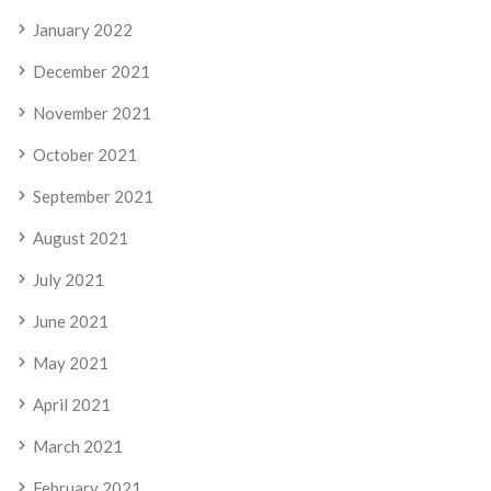
January 2022
December 2021
November 2021
October 2021
September 2021
August 2021
July 2021
June 2021
May 2021
April 2021
March 2021
February 2021