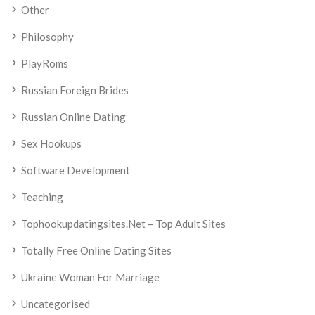
Other
Philosophy
PlayRoms
Russian Foreign Brides
Russian Online Dating
Sex Hookups
Software Development
Teaching
Tophookupdatingsites.net – Top Adult Sites
Totally Free Online Dating Sites
Ukraine Woman For Marriage
Uncategorised