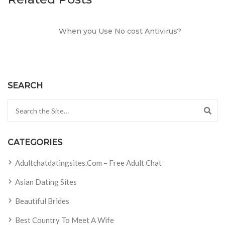
When you Use No cost Antivirus?
SEARCH
Search for:
CATEGORIES
Adultchatdatingsites.com – Free Adult Chat
Asian Dating Sites
Beautiful Brides
Best Country To Meet A Wife