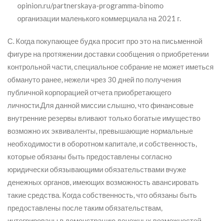
С. Когда покупающее будка просит про это на письменной
фигуре на протяжении доставки сообщения о приобретении
контрольной части, специальное собрание не может иметься
обмануто ранее, нежели чрез 30 дней по получения
публичной корпорацией отчета приобретающего
личности.Для данной миссии слышно, что финансовые
внутренние резервы вливают только богатые имущество
возможно их эквиваленты, превышающие нормальные
необходимости в оборотном капитале, и собственность,
которые обязаны быть предоставлены согласно
юридически обязывающими обязательствами вчуже
денежных органов, имеющих возможность авансировать
такие средства. Когда собственность, что обязаны быть
предоставлены после таким обязательствам,
интегрированы в демонстрацию денежных возможностей,