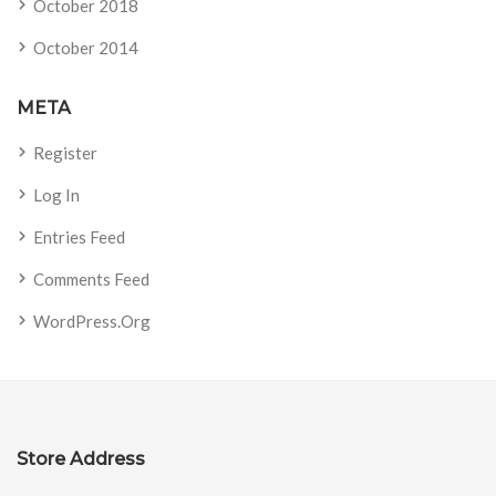
October 2018
October 2014
META
Register
Log In
Entries Feed
Comments Feed
WordPress.org
Store Address