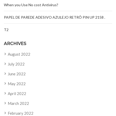
When you Use No cost Antivirus?
PAPEL DE PAREDE ADESIVO AZULEJO RETRÔ PIN UP 2158 .
T2
ARCHIVES
August 2022
July 2022
June 2022
May 2022
April 2022
March 2022
February 2022