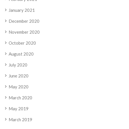
January 2021
December 2020
November 2020
October 2020
August 2020
July 2020
June 2020
May 2020
March 2020
May 2019
March 2019